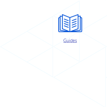
Guides