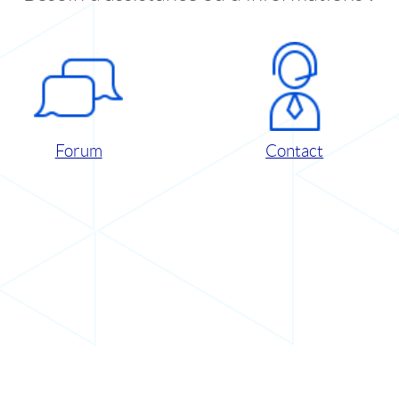
Forum
Contact