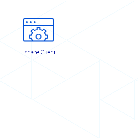
Espace Client