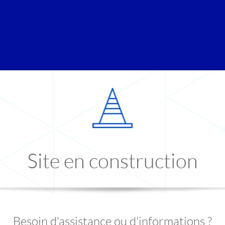
Site en construction
Besoin d'assistance ou d'informations ?